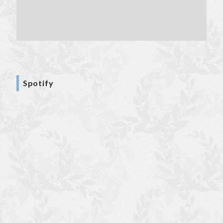
Spotify