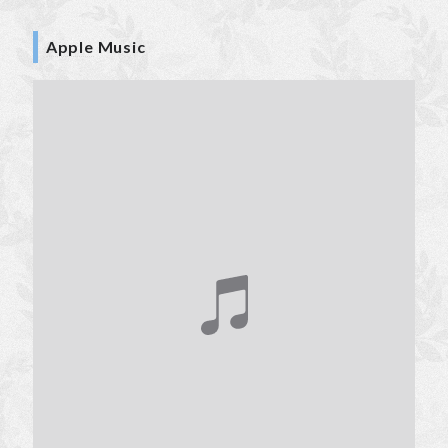
Apple
Music