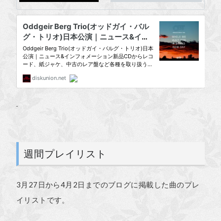
週間プレイリスト
3月27日から4月2日までのブログに掲載した曲のプレ
イリストです。