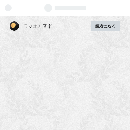
ラジオと音楽
読者になる