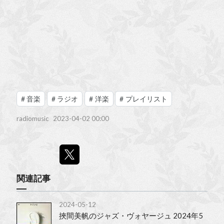
#
音楽
#
ラジオ
#
洋楽
#
プレイリスト
radiomusic
2023-04-02 00:00
関連記事
2024-05-12
挾間美帆のジャズ・ヴォヤージュ 2024年5