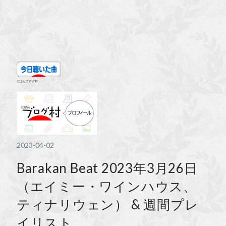
にほんブログ村
2023
-
04
-
02
Barakan Beat 2023年3月26日
（エイミー・ワインハウス、
ティナリウェン） & 週間プレ
イリスト